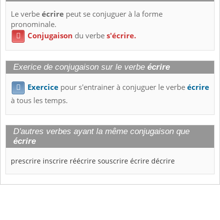
Le verbe
écrire
peut se conjuguer à la forme
pronominale.
Conjugaison
du verbe
s'écrire.

Exerice de conjugaison sur le verbe
écrire
Exercice
pour s'entrainer à conjuguer le verbe
écrire

à tous les temps.
D'autres verbes ayant la même conjugaison que
écrire
prescrire
inscrire
réécrire
souscrire
écrire
décrire