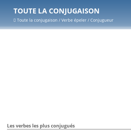
TOUTE LA CONJUGAISON
Toute la conjugaison / Verbe épeler / Conjugueur
Les verbes les plus conjugués