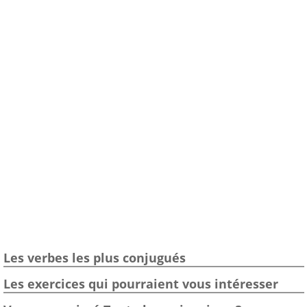
Les verbes les plus conjugués
Les exercices qui pourraient vous intéresser