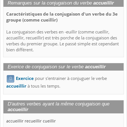
Remarques sur la conjugaison du verbe
accueillir
Caractéristiques de la conjugaison d'un verbe du 3e
groupe (comme cueillir)
La conjugaison des verbes en -euillir (comme cueillir,
accueillir, recueillir) est très porche de la conjugaison des
verbes du premier groupe. Le passé simple est cependant
bien différent.
Exerice de conjugaison sur le verbe
accueillir
Exercice
pour s'entrainer à conjuguer le verbe

accueillir
à tous les temps.
D'autres verbes ayant la même conjugaison que
accueillir
accueillir
recueillir
cueillir