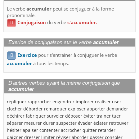
Le verbe
accumuler
peut se conjuguer à la forme
pronominale.
Conjugaison
du verbe
s'accumuler.

Exerice de conjugaison sur le verbe
accumuler
Exercice
pour s'entrainer à conjuguer le verbe

accumuler
à tous les temps.
D'autres verbes ayant la même conjugaison que
accumuler
répliquer
rapprocher
engendrer
implorer
réaliser
user
clocher
déborder
remarquer
exploser
apporter
demander
déchirer
fabriquer
survoler
déposer
éviter
trainer
tuer
séparer
mesurer
durer
suspecter
évader
éclater
retrouver
hésiter
apaiser
contenter
accrocher
quitter
retarder
daigner
dresser
limiter
réviser
aborder
passer
consoler