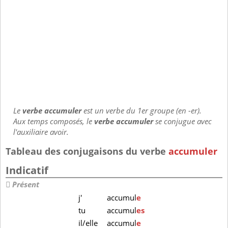
Le
verbe accumuler
est un verbe du 1er groupe (en -er).
Aux temps composés, le
verbe accumuler
se conjugue avec
l'auxiliaire avoir.
Tableau des conjugaisons du verbe
accumuler
Indicatif
Présent
j'
accumul
e
tu
accumul
es
il/elle
accumul
e