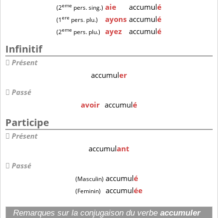
eme
aie
accumul
é
(2
pers. sing.)
ere
ayons
accumul
é
(1
pers. plu.)
eme
ayez
accumul
é
(2
pers. plu.)
Infinitif
Présent
accumul
er
Passé
avoir
accumul
é
Participe
Présent
accumul
ant
Passé
accumul
é
(Masculin)
accumul
ée
(Feminin)
Remarques sur la conjugaison du verbe
accumuler