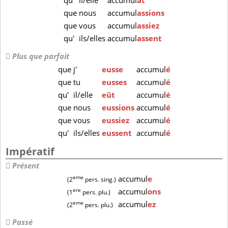
qu'
il/elle
accumul
ât
que
nous
accumul
assions
que
vous
accumul
assiez
qu'
ils/elles
accumul
assent
Plus que parfait
que
j'
eusse
accumul
é
que
tu
eusses
accumul
é
qu'
il/elle
eût
accumul
é
que
nous
eussions
accumul
é
que
vous
eussiez
accumul
é
qu'
ils/elles
eussent
accumul
é
Impératif
Présent
eme
accumul
e
(2
pers. sing.)
ere
accumul
ons
(1
pers. plu.)
eme
accumul
ez
(2
pers. plu.)
Passé