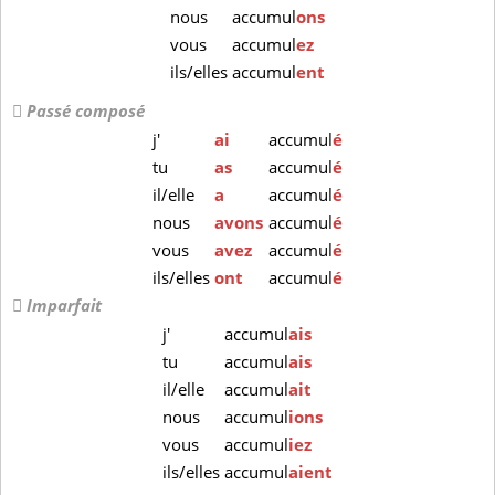
nous
accumul
ons
vous
accumul
ez
ils/elles
accumul
ent
Passé composé
j'
ai
accumul
é
tu
as
accumul
é
il/elle
a
accumul
é
nous
avons
accumul
é
vous
avez
accumul
é
ils/elles
ont
accumul
é
Imparfait
j'
accumul
ais
tu
accumul
ais
il/elle
accumul
ait
nous
accumul
ions
vous
accumul
iez
ils/elles
accumul
aient