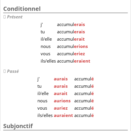
Conditionnel
Présent
j'
accumul
erais
tu
accumul
erais
il/elle
accumul
erait
nous
accumul
erions
vous
accumul
eriez
ils/elles
accumul
eraient
Passé
j'
aurais
accumul
é
tu
aurais
accumul
é
il/elle
aurait
accumul
é
nous
aurions
accumul
é
vous
auriez
accumul
é
ils/elles
auraient
accumul
é
Subjonctif