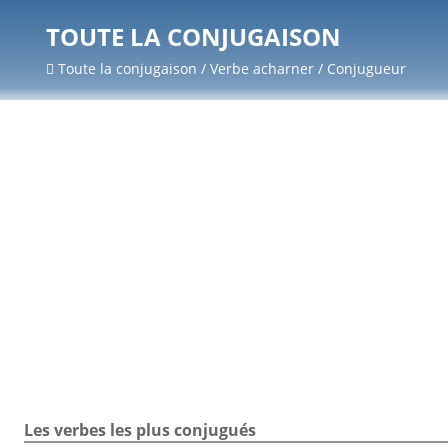
TOUTE LA CONJUGAISON
Toute la conjugaison / Verbe acharner / Conjugueur
Les verbes les plus conjugués