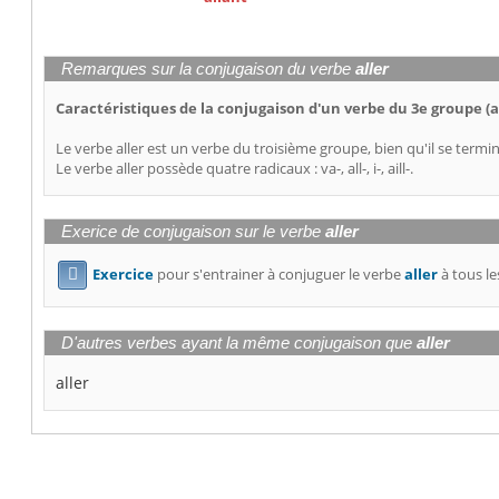
Remarques sur la conjugaison du verbe
aller
Caractéristiques de la conjugaison d'un verbe du 3e groupe (a
Le verbe aller est un verbe du troisième groupe, bien qu'il se termin
Le verbe aller possède quatre radicaux : va-, all-, i-, aill-.
Exerice de conjugaison sur le verbe
aller
Exercice
pour s'entrainer à conjuguer le verbe
aller
à tous le

D'autres verbes ayant la même conjugaison que
aller
aller