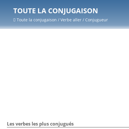
TOUTE LA CONJUGAISON
Toute la conjugaison / Verbe aller / Conjugueur
Les verbes les plus conjugués