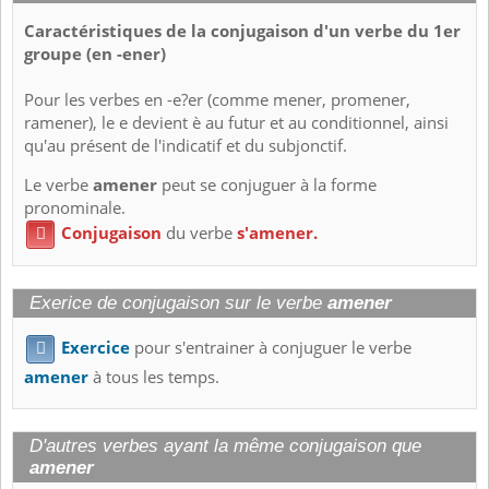
Caractéristiques de la conjugaison d'un verbe du 1er
groupe (en -ener)
Pour les verbes en -e?er (comme mener, promener,
ramener), le e devient è au futur et au conditionnel, ainsi
qu'au présent de l'indicatif et du subjonctif.
Le verbe
amener
peut se conjuguer à la forme
pronominale.
Conjugaison
du verbe
s'amener.

Exerice de conjugaison sur le verbe
amener
Exercice
pour s'entrainer à conjuguer le verbe

amener
à tous les temps.
D'autres verbes ayant la même conjugaison que
amener