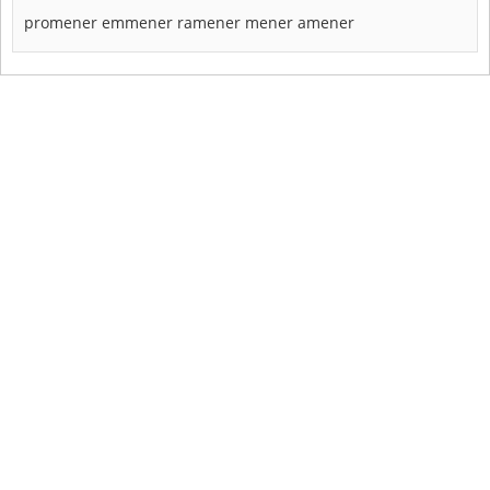
promener
emmener
ramener
mener
amener