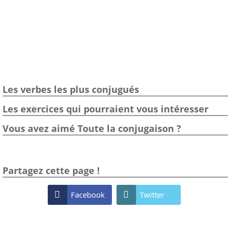
Les verbes les plus conjugués
Les exercices qui pourraient vous intéresser
Vous avez aimé Toute la conjugaison ?
Partagez cette page !

Facebook

Twitter