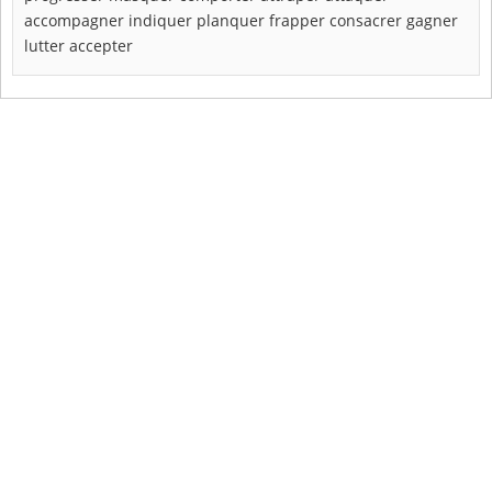
accompagner
indiquer
planquer
frapper
consacrer
gagner
lutter
accepter