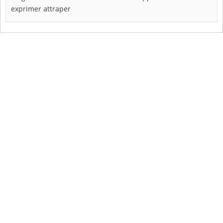
exprimer
attraper