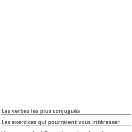
Les verbes les plus conjugués
Les exercices qui pourraient vous intéresser