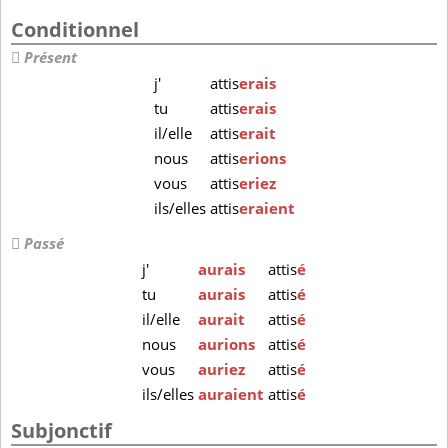
Conditionnel
Présent
j'
attis
erais
tu
attis
erais
il/elle
attis
erait
nous
attis
erions
vous
attis
eriez
ils/elles
attis
eraient
Passé
j'
aurais
attis
é
tu
aurais
attis
é
il/elle
aurait
attis
é
nous
aurions
attis
é
vous
auriez
attis
é
ils/elles
auraient
attis
é
Subjonctif