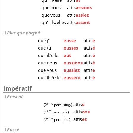
qu'
il/elle
attis
ât
que
nous
attis
assions
que
vous
attis
assiez
qu'
ils/elles
attis
assent
Plus que parfait
que
j'
eusse
attis
é
que
tu
eusses
attis
é
qu'
il/elle
eût
attis
é
que
nous
eussions
attis
é
que
vous
eussiez
attis
é
qu'
ils/elles
eussent
attis
é
Impératif
Présent
eme
attis
e
(2
pers. sing.)
ere
attis
ons
(1
pers. plu.)
eme
attis
ez
(2
pers. plu.)
Passé