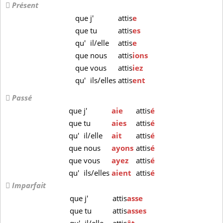
Présent
que
j'
attis
e
que
tu
attis
es
qu'
il/elle
attis
e
que
nous
attis
ions
que
vous
attis
iez
qu'
ils/elles
attis
ent
Passé
que
j'
aie
attis
é
que
tu
aies
attis
é
qu'
il/elle
ait
attis
é
que
nous
ayons
attis
é
que
vous
ayez
attis
é
qu'
ils/elles
aient
attis
é
Imparfait
que
j'
attis
asse
que
tu
attis
asses