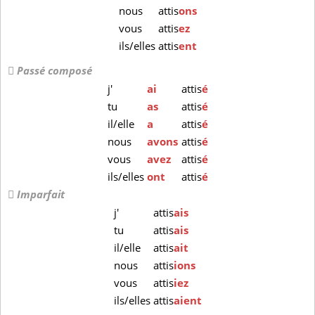
nous
attis
ons
vous
attis
ez
ils/elles
attis
ent
Passé composé
j'
ai
attis
é
tu
as
attis
é
il/elle
a
attis
é
nous
avons
attis
é
vous
avez
attis
é
ils/elles
ont
attis
é
Imparfait
j'
attis
ais
tu
attis
ais
il/elle
attis
ait
nous
attis
ions
vous
attis
iez
ils/elles
attis
aient