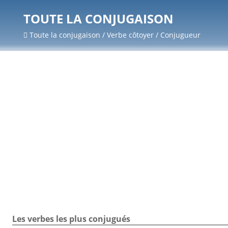
TOUTE LA CONJUGAISON
Toute la conjugaison / Verbe côtoyer / Conjugueur
Les verbes les plus conjugués