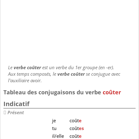
Le
verbe coûter
est un verbe du 1er groupe (en -er).
Aux temps composés, le
verbe coûter
se conjugue avec
l'auxiliaire avoir.
Tableau des conjugaisons du verbe
coûter
Indicatif
Présent
je
coût
e
tu
coût
es
il/elle
coût
e