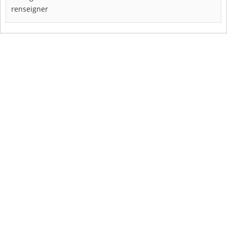
renseigner