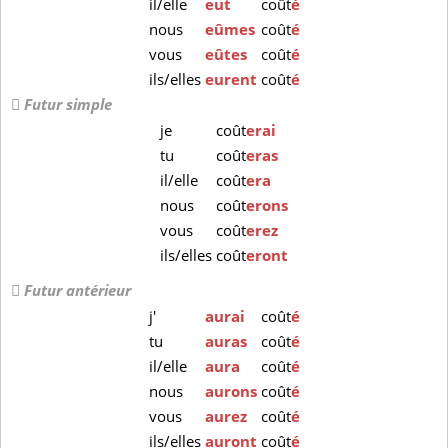
il/elle
eut
coût
é
nous
eûmes
coût
é
vous
eûtes
coût
é
ils/elles
eurent
coût
é
Futur simple
je
coût
erai
tu
coût
eras
il/elle
coût
era
nous
coût
erons
vous
coût
erez
ils/elles
coût
eront
Futur antérieur
j'
aurai
coût
é
tu
auras
coût
é
il/elle
aura
coût
é
nous
aurons
coût
é
vous
aurez
coût
é
ils/elles
auront
coût
é