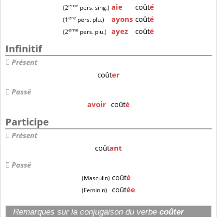
eme
aie
coût
é
(2
pers. sing.)
ere
ayons
coût
é
(1
pers. plu.)
eme
ayez
coût
é
(2
pers. plu.)
Infinitif
Présent
coût
er
Passé
avoir
coût
é
Participe
Présent
coût
ant
Passé
coût
é
(Masculin)
coût
ée
(Feminin)
Remarques sur la conjugaison du verbe
coûter