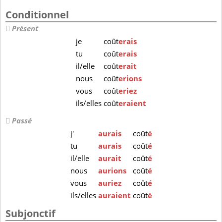
Conditionnel
Présent
je
coût
erais
tu
coût
erais
il/elle
coût
erait
nous
coût
erions
vous
coût
eriez
ils/elles
coût
eraient
Passé
j'
aurais
coût
é
tu
aurais
coût
é
il/elle
aurait
coût
é
nous
aurions
coût
é
vous
auriez
coût
é
ils/elles
auraient
coût
é
Subjonctif