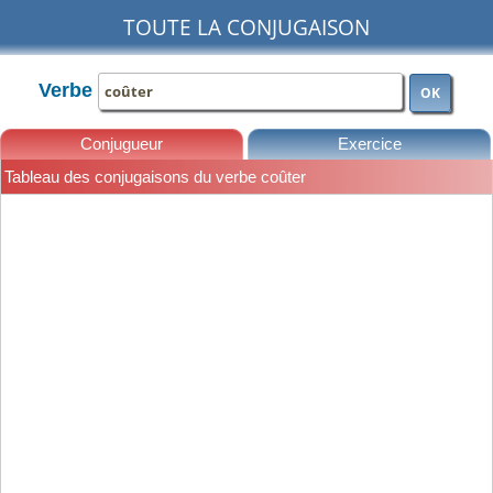
TOUTE LA CONJUGAISON
Verbe
OK
Conjugueur
Exercice
Tableau des conjugaisons du verbe coûter
Leçons