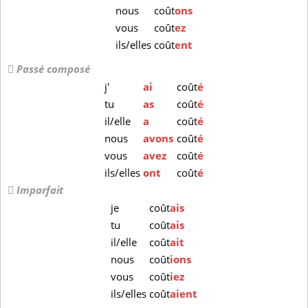
nous
coût
ons
vous
coût
ez
ils/elles
coût
ent
Passé composé
j'
ai
coût
é
tu
as
coût
é
il/elle
a
coût
é
nous
avons
coût
é
vous
avez
coût
é
ils/elles
ont
coût
é
Imparfait
je
coût
ais
tu
coût
ais
il/elle
coût
ait
nous
coût
ions
vous
coût
iez
ils/elles
coût
aient