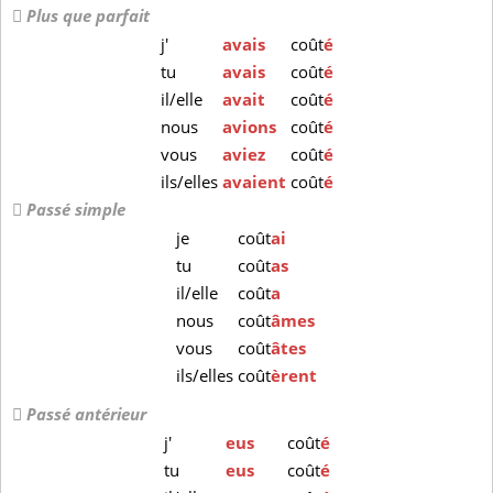
Plus que parfait
j'
avais
coût
é
tu
avais
coût
é
il/elle
avait
coût
é
nous
avions
coût
é
vous
aviez
coût
é
ils/elles
avaient
coût
é
Passé simple
je
coût
ai
tu
coût
as
il/elle
coût
a
nous
coût
âmes
vous
coût
âtes
ils/elles
coût
èrent
Passé antérieur
j'
eus
coût
é
tu
eus
coût
é