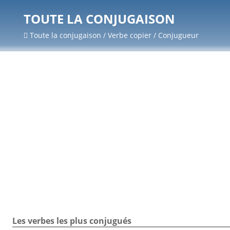
TOUTE LA CONJUGAISON
Toute la conjugaison / Verbe copier / Conjugueur
Les verbes les plus conjugués