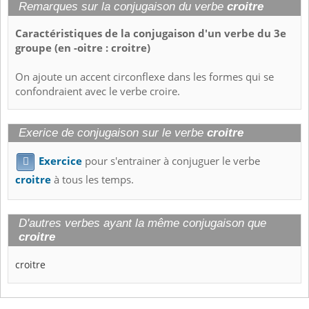
Remarques sur la conjugaison du verbe
croitre
Caractéristiques de la conjugaison d'un verbe du 3e
groupe (en -oitre : croitre)
On ajoute un accent circonflexe dans les formes qui se
confondraient avec le verbe croire.
Exerice de conjugaison sur le verbe
croitre
Exercice
pour s'entrainer à conjuguer le verbe

croitre
à tous les temps.
D'autres verbes ayant la même conjugaison que
croitre
croitre