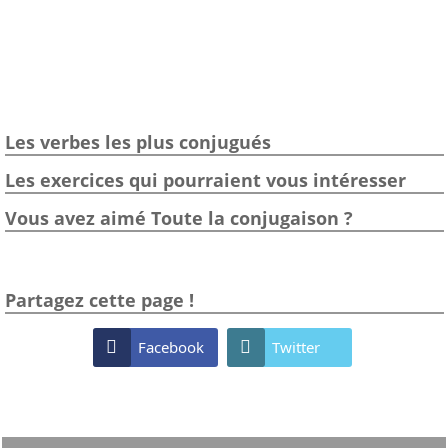
Les verbes les plus conjugués
Les exercices qui pourraient vous intéresser
Vous avez aimé Toute la conjugaison ?
Partagez cette page !

Facebook

Twitter