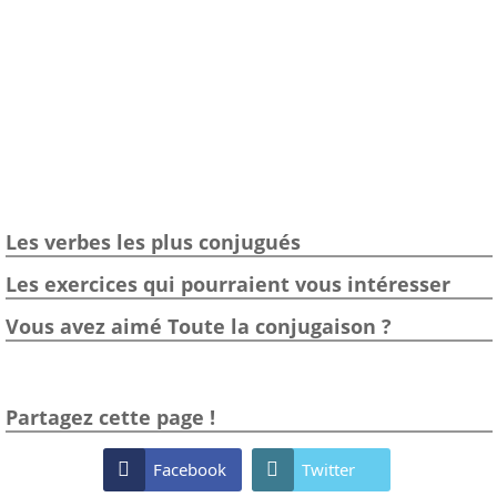
Les verbes les plus conjugués
Les exercices qui pourraient vous intéresser
Vous avez aimé Toute la conjugaison ?
Partagez cette page !

Facebook

Twitter