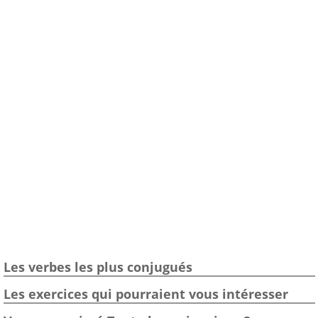
Les verbes les plus conjugués
Les exercices qui pourraient vous intéresser