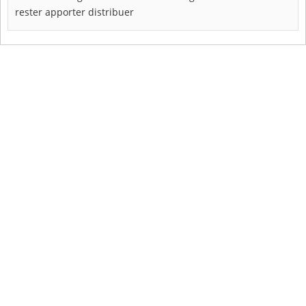
rester
apporter
distribuer