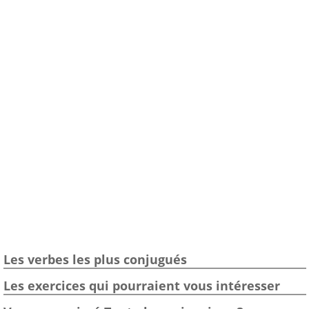
Les verbes les plus conjugués
Les exercices qui pourraient vous intéresser