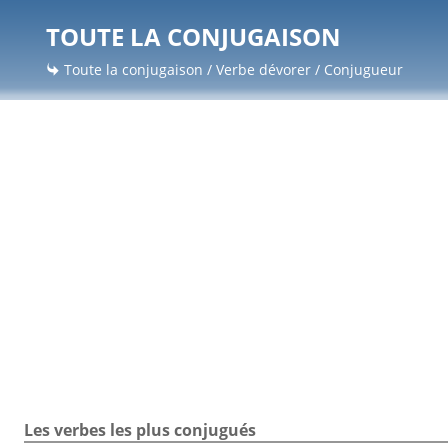
TOUTE LA CONJUGAISON
Toute la conjugaison / Verbe dévorer / Conjugueur
Les verbes les plus conjugués