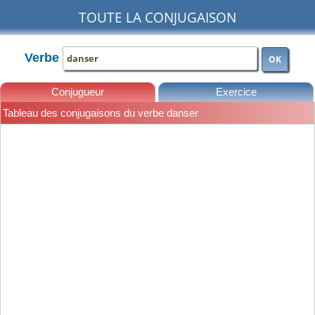
TOUTE LA CONJUGAISON
Verbe
OK
Conjugueur
Exercice
Tableau des conjugaisons du verbe danser
Leçons