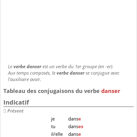
Le
verbe danser
est un verbe du 1er groupe (en -er).
Aux temps composés, le
verbe danser
se conjugue avec
l'auxiliaire avoir.
Tableau des conjugaisons du verbe
danser
Indicatif
Présent
je
dans
e
tu
dans
es
il/elle
dans
e