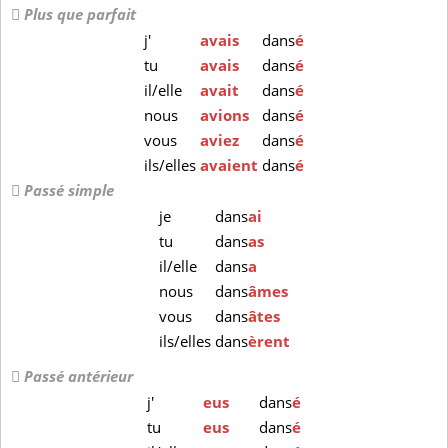
Plus que parfait
j'
avais
dans
é
tu
avais
dans
é
il/elle
avait
dans
é
nous
avions
dans
é
vous
aviez
dans
é
ils/elles
avaient
dans
é
Passé simple
je
dans
ai
tu
dans
as
il/elle
dans
a
nous
dans
âmes
vous
dans
âtes
ils/elles
dans
èrent
Passé antérieur
j'
eus
dans
é
tu
eus
dans
é