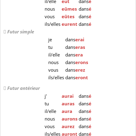
il/elle
eut
dans
é
nous
eûmes
dans
é
vous
eûtes
dans
é
ils/elles
eurent
dans
é
Futur simple
je
dans
erai
tu
dans
eras
il/elle
dans
era
nous
dans
erons
vous
dans
erez
ils/elles
dans
eront
Futur antérieur
j'
aurai
dans
é
tu
auras
dans
é
il/elle
aura
dans
é
nous
aurons
dans
é
vous
aurez
dans
é
ils/elles
auront
dans
é