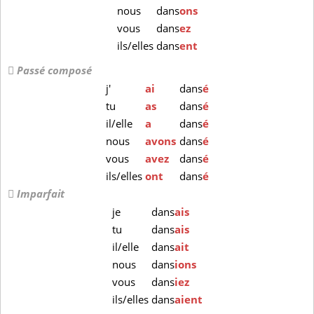
nous
dans
ons
vous
dans
ez
ils/elles
dans
ent
Passé composé
j'
ai
dans
é
tu
as
dans
é
il/elle
a
dans
é
nous
avons
dans
é
vous
avez
dans
é
ils/elles
ont
dans
é
Imparfait
je
dans
ais
tu
dans
ais
il/elle
dans
ait
nous
dans
ions
vous
dans
iez
ils/elles
dans
aient