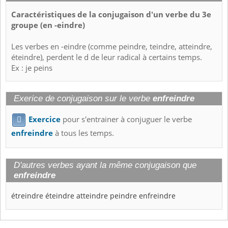
Caractéristiques de la conjugaison d'un verbe du 3e
groupe (en -eindre)
Les verbes en -eindre (comme peindre, teindre, atteindre,
éteindre), perdent le d de leur radical à certains temps.
Ex : je peins
Exerice de conjugaison sur le verbe
enfreindre
Exercice
pour s'entrainer à conjuguer le verbe

enfreindre
à tous les temps.
D'autres verbes ayant la même conjugaison que
enfreindre
étreindre
éteindre
atteindre
peindre
enfreindre