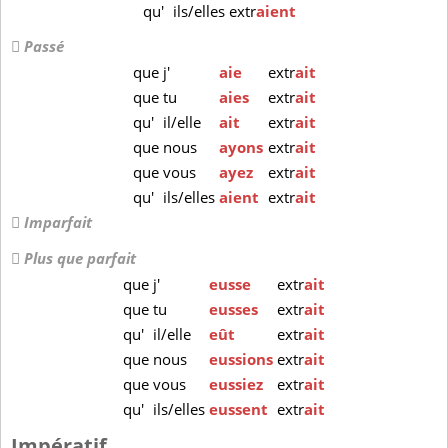
qu'
ils/elles
extr
aient
Passé
que
j'
aie
extr
ait
que
tu
aies
extr
ait
qu'
il/elle
ait
extr
ait
que
nous
ayons
extr
ait
que
vous
ayez
extr
ait
qu'
ils/elles
aient
extr
ait
Imparfait
Plus que parfait
que
j'
eusse
extr
ait
que
tu
eusses
extr
ait
qu'
il/elle
eût
extr
ait
que
nous
eussions
extr
ait
que
vous
eussiez
extr
ait
qu'
ils/elles
eussent
extr
ait
Impératif