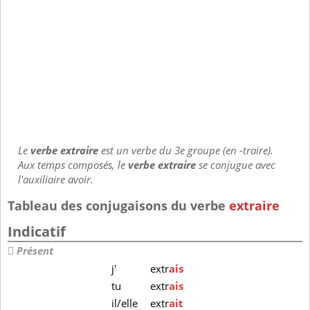
Le
verbe extraire
est un verbe du 3e groupe (en -traire).
Aux temps composés, le
verbe extraire
se conjugue avec
l'auxiliaire avoir.
Tableau des conjugaisons du verbe
extraire
Indicatif
Présent
j'
extr
ais
tu
extr
ais
il/elle
extr
ait