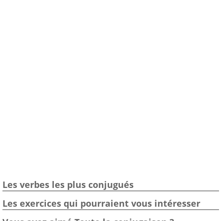
Les verbes les plus conjugués
Les exercices qui pourraient vous intéresser