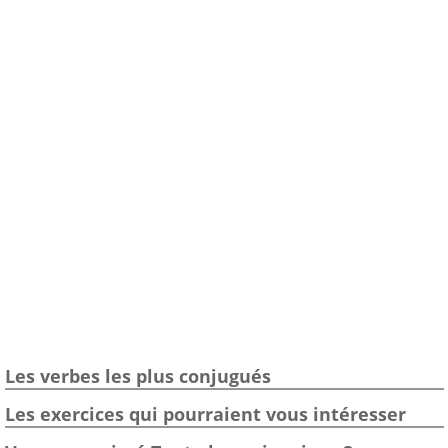
Les verbes les plus conjugués
Les exercices qui pourraient vous intéresser