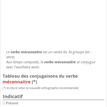
Le
verbe méconnaitre
est un verbe du 3e groupe (en -
aitre).
Aux temps composés, le
verbe méconnaitre
se conjugue
avec l'auxiliaire avoir.
Tableau des conjugaisons du verbe
méconnaitre
(*)
(*) Ecriture selon la nouvelle orthographe recommandée.
Indicatif
Présent