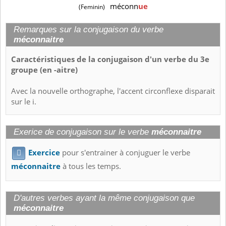
méconn
ue
(Feminin)
Remarques sur la conjugaison du verbe
méconnaitre
Caractéristiques de la conjugaison d'un verbe du 3e
groupe (en -aitre)
Avec la nouvelle orthographe, l'accent circonflexe disparait
sur le i.
Exerice de conjugaison sur le verbe
méconnaitre
Exercice
pour s'entrainer à conjuguer le verbe

méconnaitre
à tous les temps.
D'autres verbes ayant la même conjugaison que
méconnaitre