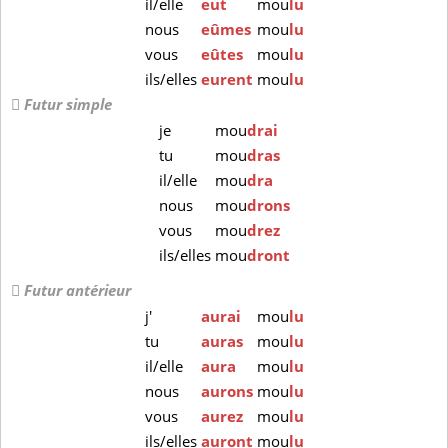
il/elle
eut
mou
lu
nous
eûmes
mou
lu
vous
eûtes
mou
lu
ils/elles
eurent
mou
lu
Futur simple
je
mou
drai
tu
mou
dras
il/elle
mou
dra
nous
mou
drons
vous
mou
drez
ils/elles
mou
dront
Futur antérieur
j'
aurai
mou
lu
tu
auras
mou
lu
il/elle
aura
mou
lu
nous
aurons
mou
lu
vous
aurez
mou
lu
ils/elles
auront
mou
lu