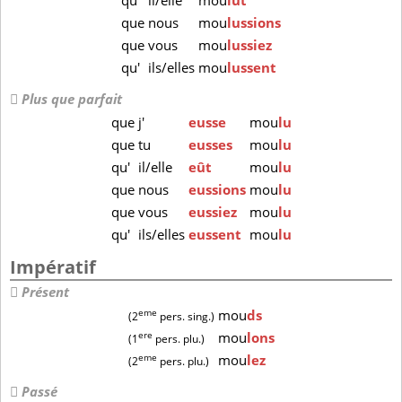
qu'
il/elle
mou
lût
que
nous
mou
lussions
que
vous
mou
lussiez
qu'
ils/elles
mou
lussent
Plus que parfait
que
j'
eusse
mou
lu
que
tu
eusses
mou
lu
qu'
il/elle
eût
mou
lu
que
nous
eussions
mou
lu
que
vous
eussiez
mou
lu
qu'
ils/elles
eussent
mou
lu
Impératif
Présent
eme
mou
ds
(2
pers. sing.)
ere
mou
lons
(1
pers. plu.)
eme
mou
lez
(2
pers. plu.)
Passé