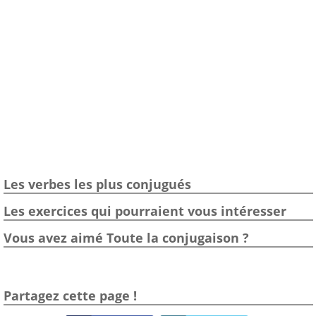
Les verbes les plus conjugués
Les exercices qui pourraient vous intéresser
Vous avez aimé Toute la conjugaison ?
Partagez cette page !