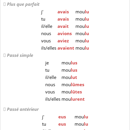
Plus que parfait
j'
avais
mou
lu
tu
avais
mou
lu
il/elle
avait
mou
lu
nous
avions
mou
lu
vous
aviez
mou
lu
ils/elles
avaient
mou
lu
Passé simple
je
mou
lus
tu
mou
lus
il/elle
mou
lut
nous
mou
lûmes
vous
mou
lûtes
ils/elles
mou
lurent
Passé antérieur
j'
eus
mou
lu
tu
eus
mou
lu