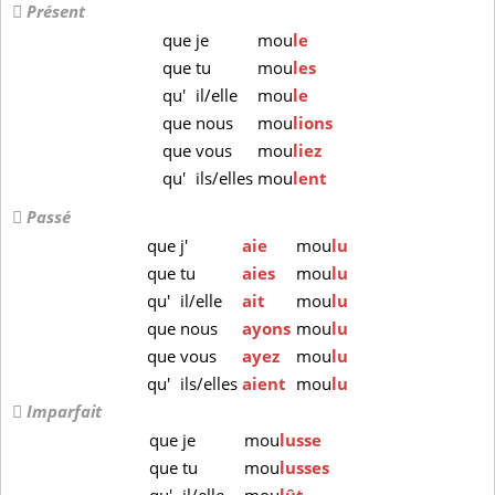
Présent
que
je
mou
le
que
tu
mou
les
qu'
il/elle
mou
le
que
nous
mou
lions
que
vous
mou
liez
qu'
ils/elles
mou
lent
Passé
que
j'
aie
mou
lu
que
tu
aies
mou
lu
qu'
il/elle
ait
mou
lu
que
nous
ayons
mou
lu
que
vous
ayez
mou
lu
qu'
ils/elles
aient
mou
lu
Imparfait
que
je
mou
lusse
que
tu
mou
lusses