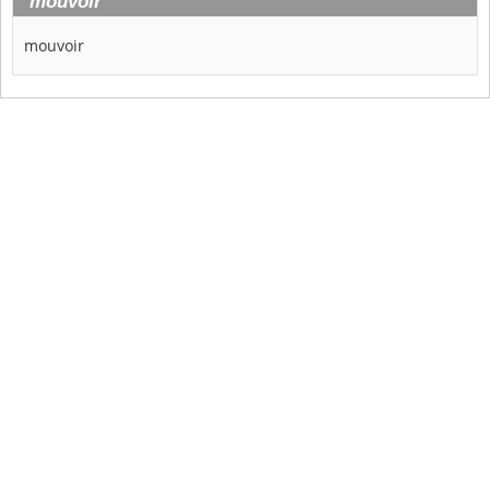
mouvoir
mouvoir