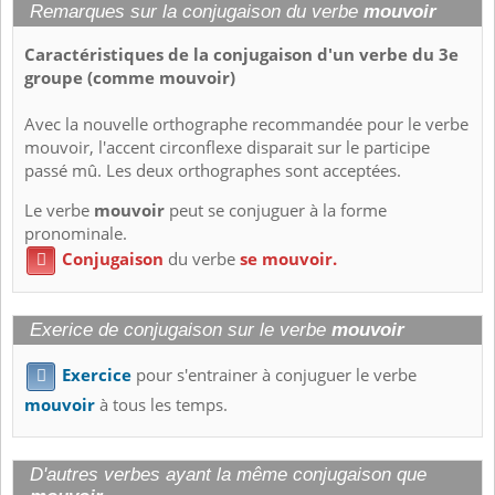
Remarques sur la conjugaison du verbe
mouvoir
Caractéristiques de la conjugaison d'un verbe du 3e
groupe (comme mouvoir)
Avec la nouvelle orthographe recommandée pour le verbe
mouvoir, l'accent circonflexe disparait sur le participe
passé mû. Les deux orthographes sont acceptées.
Le verbe
mouvoir
peut se conjuguer à la forme
pronominale.
Conjugaison
du verbe
se mouvoir.

Exerice de conjugaison sur le verbe
mouvoir
Exercice
pour s'entrainer à conjuguer le verbe

mouvoir
à tous les temps.
D'autres verbes ayant la même conjugaison que