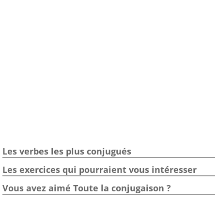
Les verbes les plus conjugués
Les exercices qui pourraient vous intéresser
Vous avez aimé Toute la conjugaison ?