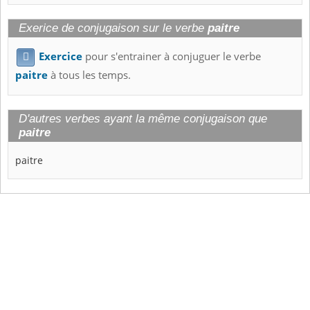
Exerice de conjugaison sur le verbe
paitre
Exercice
pour s'entrainer à conjuguer le verbe

paitre
à tous les temps.
D'autres verbes ayant la même conjugaison que
paitre
paitre