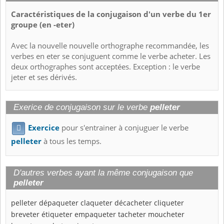
Caractéristiques de la conjugaison d'un verbe du 1er
groupe (en -eter)
Avec la nouvelle nouvelle orthographe recommandée, les
verbes en eter se conjuguent comme le verbe acheter. Les
deux orthographes sont acceptées. Exception : le verbe
jeter et ses dérivés.
Exerice de conjugaison sur le verbe
pelleter
Exercice
pour s'entrainer à conjuguer le verbe

pelleter
à tous les temps.
D'autres verbes ayant la même conjugaison que
pelleter
pelleter
dépaqueter
claqueter
décacheter
cliqueter
breveter
étiqueter
empaqueter
tacheter
moucheter