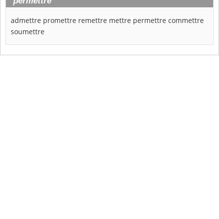
permettre
admettre
promettre
remettre
mettre
permettre
commettre
soumettre