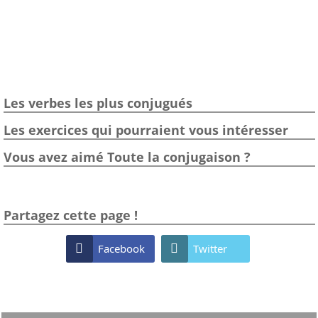
Les verbes les plus conjugués
Les exercices qui pourraient vous intéresser
Vous avez aimé Toute la conjugaison ?
Partagez cette page !

Facebook

Twitter