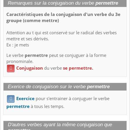
Remarques sur la conjugaison du verbe
permettre
Caractéristiques de la conjugaison d'un verbe du 3e
groupe (comme mettre)
Attention au t qui est conservé sur le radical des verbes
mettre et ses dérivés.
Ex : je mets
Le verbe
permettre
peut se conjuguer à la forme
pronominale.
Conjugaison
du verbe
se permettre.

Exerice de conjugaison sur le verbe
permettre
Exercice
pour s'entrainer à conjuguer le verbe

permettre
à tous les temps.
D'autres verbes ayant la même conjugaison que