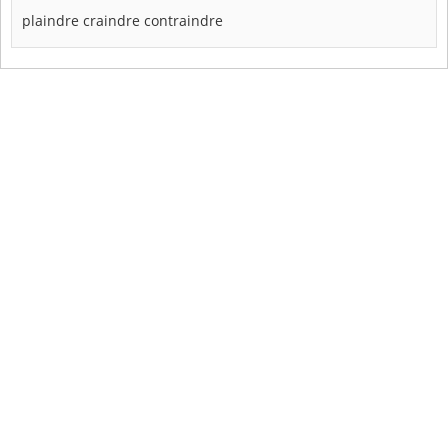
plaindre
craindre
contraindre