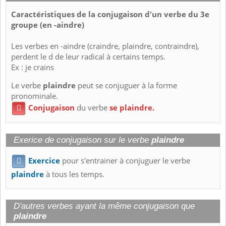
Caractéristiques de la conjugaison d'un verbe du 3e
groupe (en -aindre)
Les verbes en -aindre (craindre, plaindre, contraindre),
perdent le d de leur radical à certains temps.
Ex : je crains
Le verbe
plaindre
peut se conjuguer à la forme
pronominale.
Conjugaison
du verbe
se plaindre.

Exerice de conjugaison sur le verbe
plaindre
Exercice
pour s'entrainer à conjuguer le verbe

plaindre
à tous les temps.
D'autres verbes ayant la même conjugaison que
plaindre