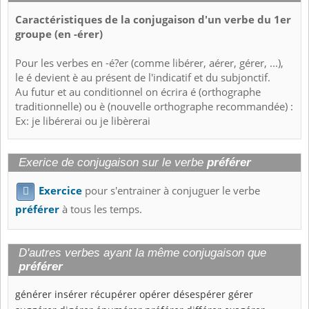
Caractéristiques de la conjugaison d'un verbe du 1er
groupe (en -érer)
Pour les verbes en -é?er (comme libérer, aérer, gérer, ...),
le é devient è au présent de l'indicatif et du subjonctif.
Au futur et au conditionnel on écrira é (orthographe
traditionnelle) ou è (nouvelle orthographe recommandée) :
Ex: je libérerai ou je libèrerai
Exerice de conjugaison sur le verbe
préférer
Exercice
pour s'entrainer à conjuguer le verbe

préférer
à tous les temps.
D'autres verbes ayant la même conjugaison que
préférer
générer
insérer
récupérer
opérer
désespérer
gérer