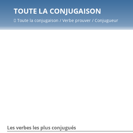
TOUTE LA CONJUGAISON
Toute la conjugaison / Verbe prouver / Conjugueur
Les verbes les plus conjugués