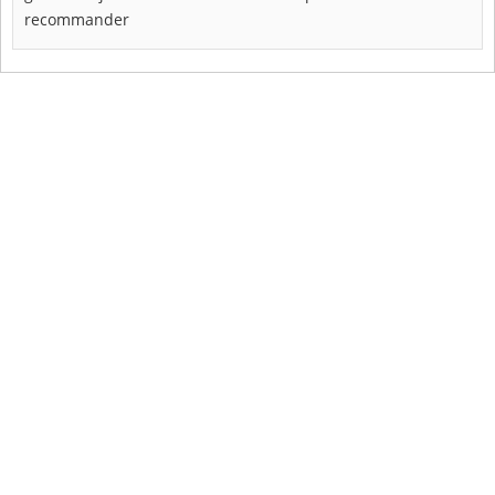
recommander