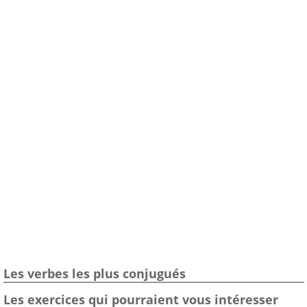
Les verbes les plus conjugués
Les exercices qui pourraient vous intéresser