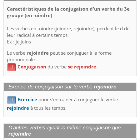
Caractéristiques de la conjugaison d'un verbe du 3e
groupe (en -oindre)
Les verbes en -oindre (joindre, rejoindre), perdent le d de
leur radical à certains temps.
Ex : je joins
Le verbe
rejoindre
peut se conjuguer à la forme
pronominale.
Conjugaison
du verbe
se rejoindre.

Exerice de conjugaison sur le verbe
rejoindre
Exercice
pour s'entrainer à conjuguer le verbe

rejoindre
à tous les temps.
D'autres verbes ayant la même conjugaison que
rejoindre