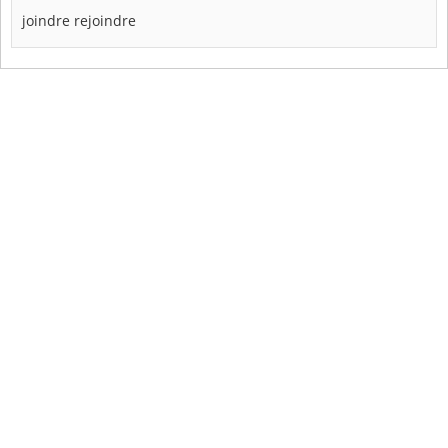
joindre
rejoindre