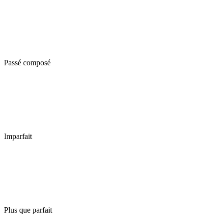
Passé composé
Imparfait
Plus que parfait