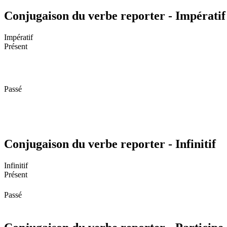
Conjugaison du verbe reporter - Impératif
Impératif
Présent
Passé
Conjugaison du verbe reporter - Infinitif
Infinitif
Présent
Passé