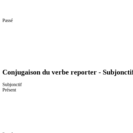
Passé
Conjugaison du verbe reporter - Subjoncti
Subjonctif
Présent