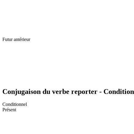
Futur antérieur
Conjugaison du verbe reporter - Condition
Conditionnel
Présent