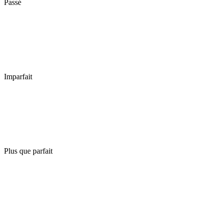
Passé
Imparfait
Plus que parfait