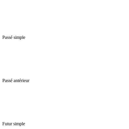
Passé simple
Passé antérieur
Futur simple