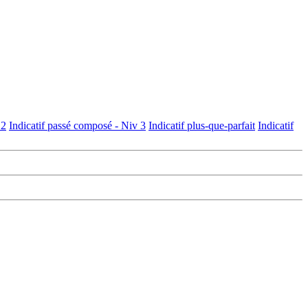
 2
Indicatif passé composé - Niv 3
Indicatif plus-que-parfait
Indicatif