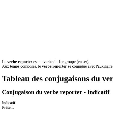
Le
verbe reporter
est un verbe du 1er groupe (en -er).
Aux temps composés, le
verbe reporter
se conjugue avec l'auxiliaire
Tableau des conjugaisons du ve
Conjugaison du verbe reporter - Indicatif
Indicatif
Présent