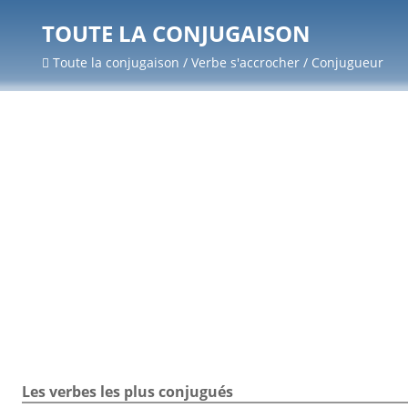
TOUTE LA CONJUGAISON
Toute la conjugaison / Verbe s'accrocher / Conjugueur
Les verbes les plus conjugués