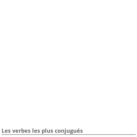
Les verbes les plus conjugués