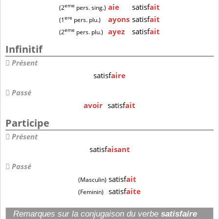
eme
aie
satisf
ait
(2
pers. sing.)
ere
ayons
satisf
ait
(1
pers. plu.)
eme
ayez
satisf
ait
(2
pers. plu.)
Infinitif
Présent
satisf
aire
Passé
avoir
satisf
ait
Participe
Présent
satisf
aisant
Passé
satisf
ait
(Masculin)
satisf
aite
(Feminin)
Remarques sur la conjugaison du verbe
satisfaire