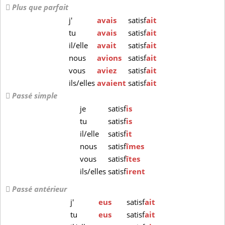
Plus que parfait
j'
avais
satisf
ait
tu
avais
satisf
ait
il/elle
avait
satisf
ait
nous
avions
satisf
ait
vous
aviez
satisf
ait
ils/elles
avaient
satisf
ait
Passé simple
je
satisf
is
tu
satisf
is
il/elle
satisf
it
nous
satisf
îmes
vous
satisf
îtes
ils/elles
satisf
irent
Passé antérieur
j'
eus
satisf
ait
tu
eus
satisf
ait