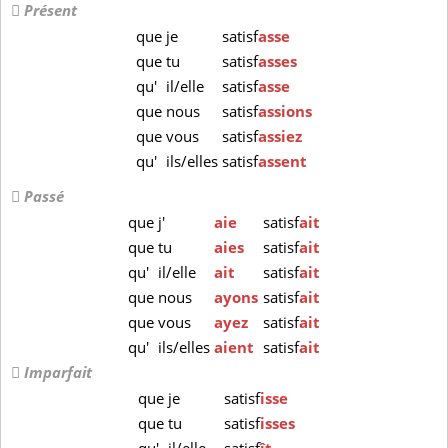
Présent
que
je
satisf
asse
que
tu
satisf
asses
qu'
il/elle
satisf
asse
que
nous
satisf
assions
que
vous
satisf
assiez
qu'
ils/elles
satisf
assent
Passé
que
j'
aie
satisf
ait
que
tu
aies
satisf
ait
qu'
il/elle
ait
satisf
ait
que
nous
ayons
satisf
ait
que
vous
ayez
satisf
ait
qu'
ils/elles
aient
satisf
ait
Imparfait
que
je
satisf
isse
que
tu
satisf
isses