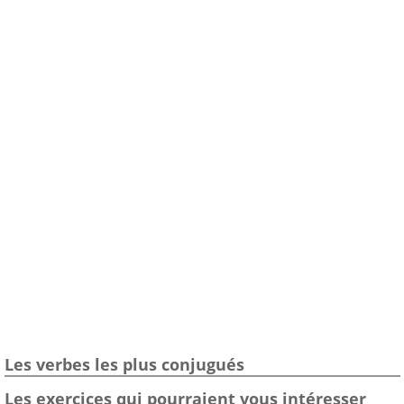
Les verbes les plus conjugués
Les exercices qui pourraient vous intéresser