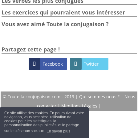
Les verbes les plus conjugués
Les exercices qui pourraient vous intéresser
Vous avez aimé Toute la conjugaison ?
Partagez cette page !

Facebook

Twitter
© Toute la conjugaison.com - 2019 |
Qui sommes nous ?
|
Nous
contacter
|
Mentions Légales
|
Ce site utilise des cookies. En poursuivant votre
navigation, vous acceptez l'utilisation de
cookies pour les statistiques, la
personnalisation des publicités, et le partage
sur les réseaux sociaux.
En savoir plus