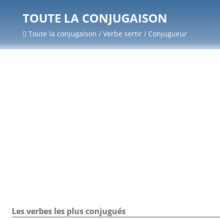
TOUTE LA CONJUGAISON
Toute la conjugaison / Verbe sertir / Conjugueur
Les verbes les plus conjugués