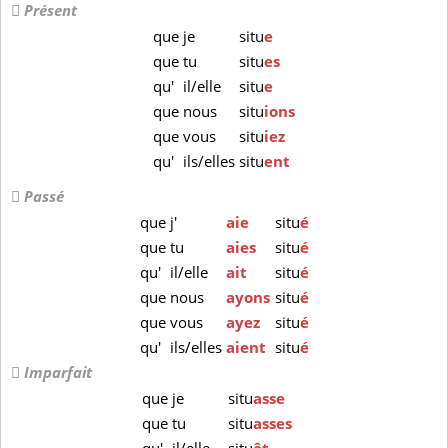
Présent
que
je
situ
e
que
tu
situ
es
qu'
il/elle
situ
e
que
nous
situ
ions
que
vous
situ
iez
qu'
ils/elles
situ
ent
Passé
que
j'
aie
situ
é
que
tu
aies
situ
é
qu'
il/elle
ait
situ
é
que
nous
ayons
situ
é
que
vous
ayez
situ
é
qu'
ils/elles
aient
situ
é
Imparfait
que
je
situ
asse
que
tu
situ
asses