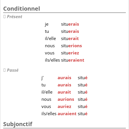
Conditionnel
Présent
je
situ
erais
tu
situ
erais
il/elle
situ
erait
nous
situ
erions
vous
situ
eriez
ils/elles
situ
eraient
Passé
j'
aurais
situ
é
tu
aurais
situ
é
il/elle
aurait
situ
é
nous
aurions
situ
é
vous
auriez
situ
é
ils/elles
auraient
situ
é
Subjonctif