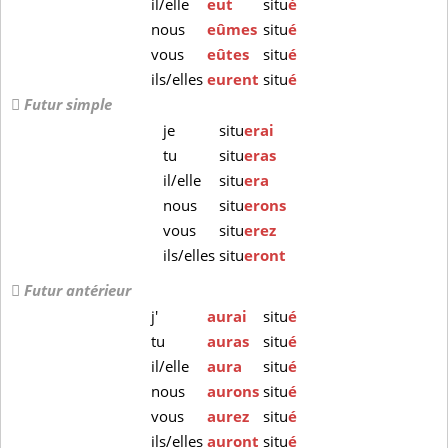
il/elle
eut
situ
é
nous
eûmes
situ
é
vous
eûtes
situ
é
ils/elles
eurent
situ
é
Futur simple
je
situ
erai
tu
situ
eras
il/elle
situ
era
nous
situ
erons
vous
situ
erez
ils/elles
situ
eront
Futur antérieur
j'
aurai
situ
é
tu
auras
situ
é
il/elle
aura
situ
é
nous
aurons
situ
é
vous
aurez
situ
é
ils/elles
auront
situ
é