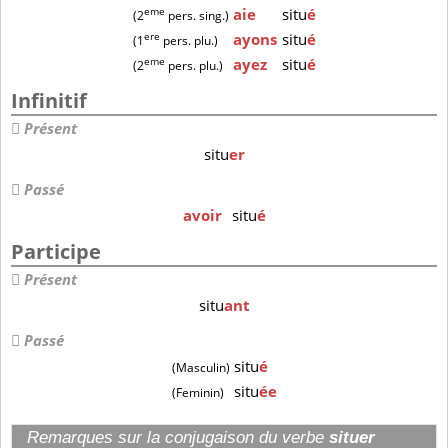
eme
aie
situ
é
(2
pers. sing.)
ere
ayons
situ
é
(1
pers. plu.)
eme
ayez
situ
é
(2
pers. plu.)
Infinitif
Présent
situ
er
Passé
avoir
situ
é
Participe
Présent
situ
ant
Passé
situ
é
(Masculin)
situ
ée
(Feminin)
Remarques sur la conjugaison du verbe
situer