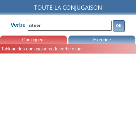
TOUTE LA CONJUGAISON
Verbe
OK
Conjugueur
Exercice
Tableau des conjugaisons du verbe situer
Leçons