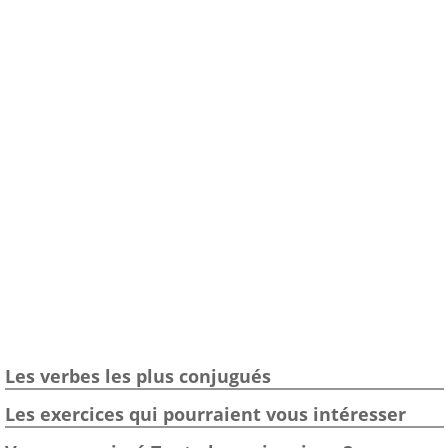
Les verbes les plus conjugués
Les exercices qui pourraient vous intéresser