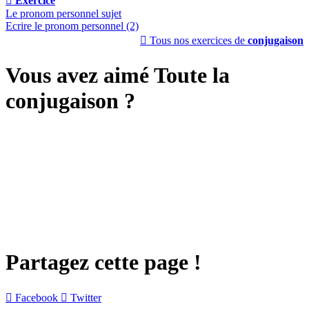

Exercice
Le pronom personnel sujet
Ecrire le pronom personnel (2)

Tous nos exercices de
conjugaison
Vous avez aimé Toute la
conjugaison ?
Partagez cette page !

Facebook

Twitter